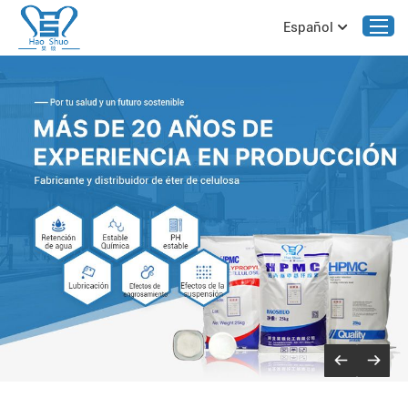
Español