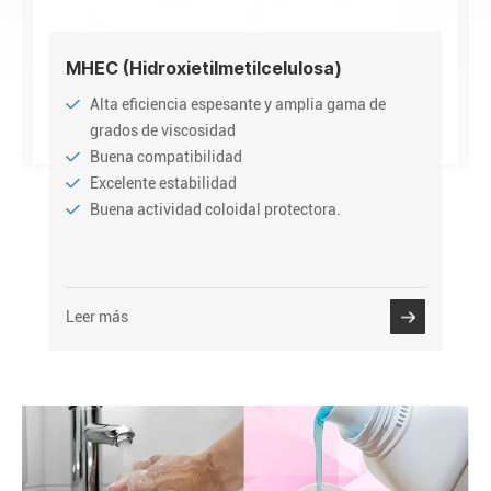
MHEC (Hidroxietilmetilcelulosa)
Alta eficiencia espesante y amplia gama de
grados de viscosidad
Buena compatibilidad
Excelente estabilidad
Buena actividad coloidal protectora.
Leer más