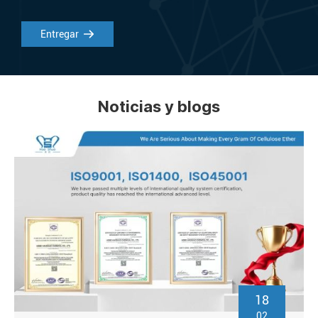
Entregar
Noticias y blogs
18
02