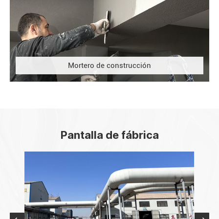
Mortero de construcción
Pantalla de fábrica