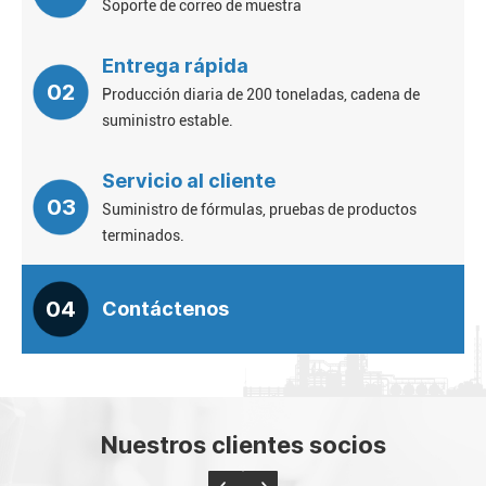
Soporte de correo de muestra
Entrega rápida
02
Producción diaria de 200 toneladas, cadena de
suministro estable.
Servicio al cliente
03
Suministro de fórmulas, pruebas de productos
terminados.
04
Contáctenos
Nuestros clientes socios