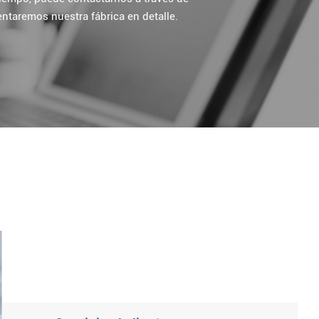
ntaremos nuestra fábrica en detalle.