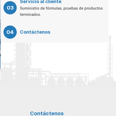
Servicio al cliente
03
Suministro de fórmulas, pruebas de productos
terminados.
04
Contáctenos
Contáctenos