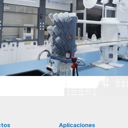
ctos
Aplicaciones