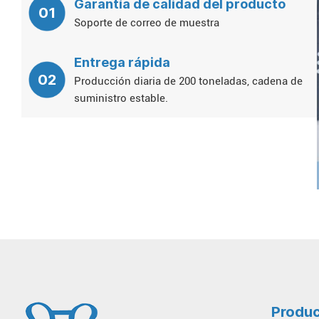
Garantía de calidad del producto
01
Soporte de correo de muestra
Entrega rápida
02
Producción diaria de 200 toneladas, cadena de
suministro estable.
Produ