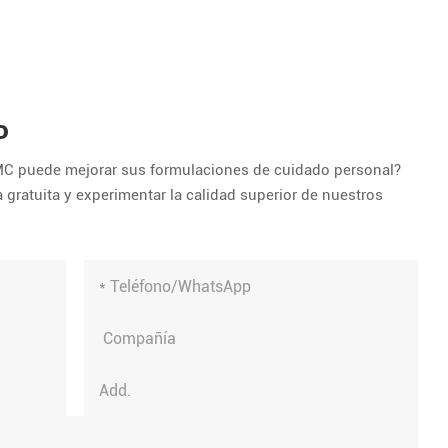
o
C puede mejorar sus formulaciones de cuidado personal?
 gratuita y experimentar la calidad superior de nuestros