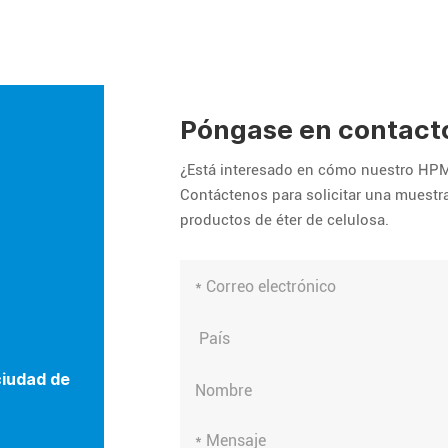
Póngase en contact
¿Está interesado en cómo nuestro HPM
Contáctenos para solicitar una muestra
productos de éter de celulosa.
ciudad de