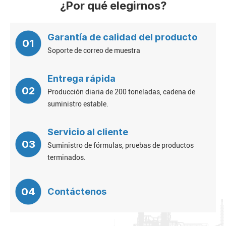
¿Por qué elegirnos?
Garantía de calidad del producto
01
Soporte de correo de muestra
Entrega rápida
02
Producción diaria de 200 toneladas, cadena de
suministro estable.
Servicio al cliente
03
Suministro de fórmulas, pruebas de productos
terminados.
04
Contáctenos