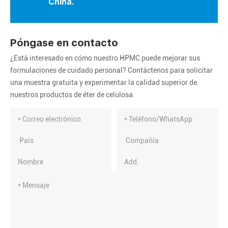
China.
Póngase en contacto
¿Está interesado en cómo nuestro HPMC puede mejorar sus
formulaciones de cuidado personal? Contáctenos para solicitar
una muestra gratuita y experimentar la calidad superior de
nuestros productos de éter de celulosa.