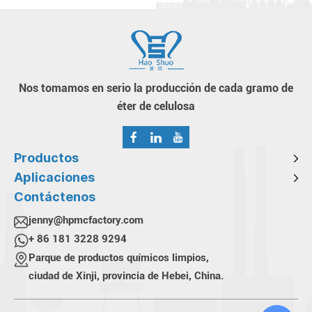
Nos tomamos en serio la producción de cada gramo de
éter de celulosa
Productos
Aplicaciones
Contáctenos
jenny@hpmcfactory.com
+ 86 181 3228 9294
Parque de productos químicos limpios,
ciudad de Xinji, provincia de Hebei, China.