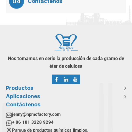
04
Contáctenos
Nos tomamos en serio la producción de cada gramo de
éter de celulosa
Productos
Aplicaciones
Contáctenos
jenny@hpmcfactory.com
+ 86 181 3228 9294
Parque de productos químicos limpios,