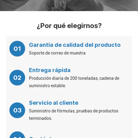
¿Por qué elegirnos?
Garantía de calidad del producto
01
Soporte de correo de muestra
Entrega rápida
02
Producción diaria de 200 toneladas, cadena de
suministro estable.
Servicio al cliente
03
Suministro de fórmulas, pruebas de productos
terminados.