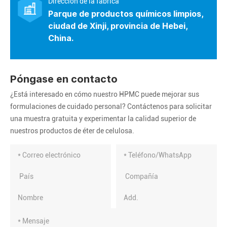
Dirección de la fábrica
Parque de productos químicos limpios,
ciudad de Xinji, provincia de Hebei,
China.
Póngase en contacto
¿Está interesado en cómo nuestro HPMC puede mejorar sus
formulaciones de cuidado personal? Contáctenos para solicitar
una muestra gratuita y experimentar la calidad superior de
nuestros productos de éter de celulosa.