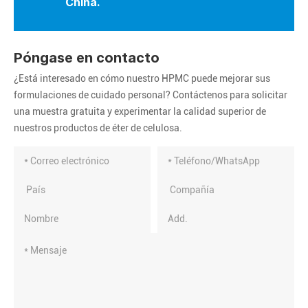
China.
Póngase en contacto
¿Está interesado en cómo nuestro HPMC puede mejorar sus
formulaciones de cuidado personal? Contáctenos para solicitar
una muestra gratuita y experimentar la calidad superior de
nuestros productos de éter de celulosa.