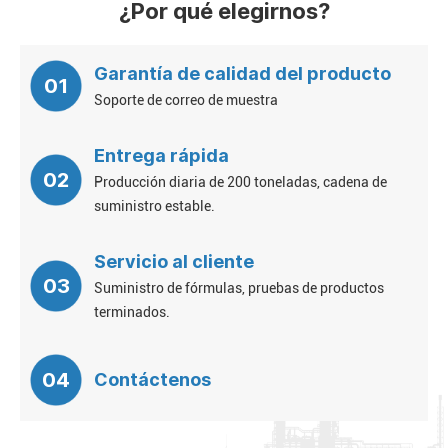
¿Por qué elegirnos?
Garantía de calidad del producto
01
Soporte de correo de muestra
Entrega rápida
02
Producción diaria de 200 toneladas, cadena de
suministro estable.
Servicio al cliente
03
Suministro de fórmulas, pruebas de productos
terminados.
04
Contáctenos