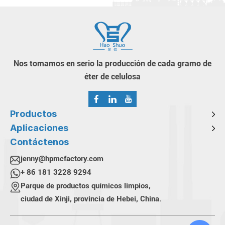
Nos tomamos en serio la producción de cada gramo de
éter de celulosa
Productos
Aplicaciones
Contáctenos
jenny@hpmcfactory.com
+ 86 181 3228 9294
Parque de productos químicos limpios,
ciudad de Xinji, provincia de Hebei, China.