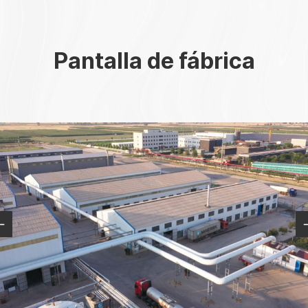
Pantalla de fábrica