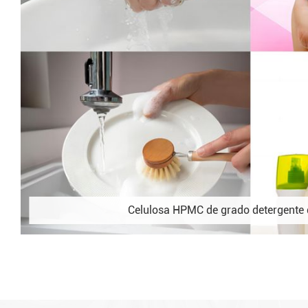
Celulosa HPMC de grado detergente 