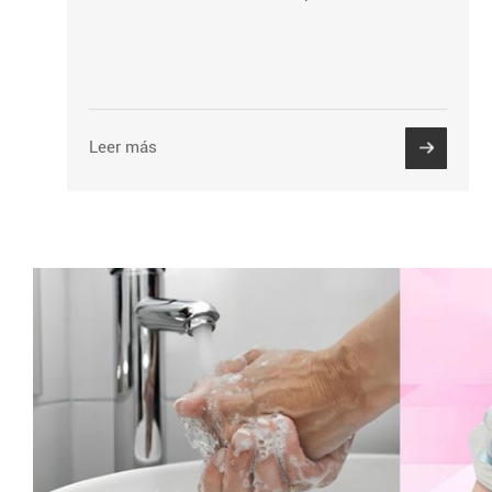
Leer más