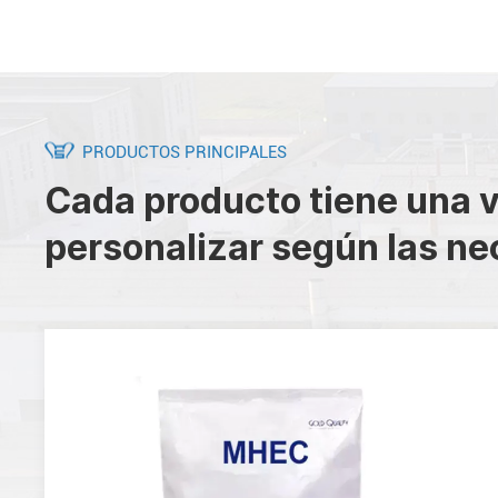
PRODUCTOS PRINCIPALES
Cada producto tiene una v
personalizar según las ne