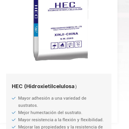
HEC (Hidroxietilcelulosa）
Mayor adhesión a una variedad de
sustratos.
Mejor humectación del sustrato.
Mayor resistencia a la flexión y flexibilidad.
Mejorar las propiedades y la resistencia de