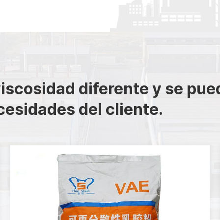
iscosidad diferente y se pue
cesidades del cliente.