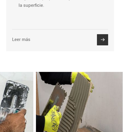
la superficie.
Leer más