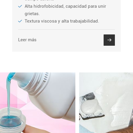
Alta hidrofobicidad, capacidad para unir
grietas.
Textura viscosa y alta trabajabilidad.
Leer más