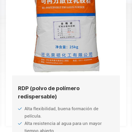
RDP (polvo de polímero
redispersable)
Alta flexibilidad, buena formación de
película.
Alta resistencia al agua para un mayor
tiempo abierto