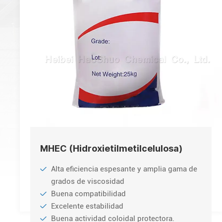
MHEC (Hidroxietilmetilcelulosa)
Alta eficiencia espesante y amplia gama de
grados de viscosidad
Buena compatibilidad
Excelente estabilidad
Buena actividad coloidal protectora.