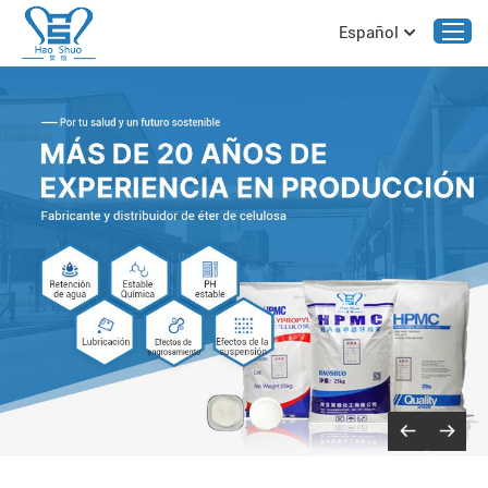
Español