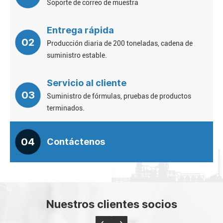
Soporte de correo de muestra
Entrega rápida
02
Producción diaria de 200 toneladas, cadena de
suministro estable.
Servicio al cliente
03
Suministro de fórmulas, pruebas de productos
terminados.
04
Contáctenos
Nuestros clientes socios