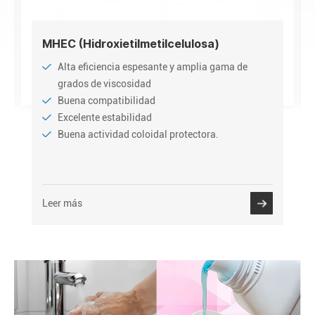
MHEC (Hidroxietilmetilcelulosa)
Alta eficiencia espesante y amplia gama de
grados de viscosidad
Buena compatibilidad
Excelente estabilidad
Buena actividad coloidal protectora.
Leer más