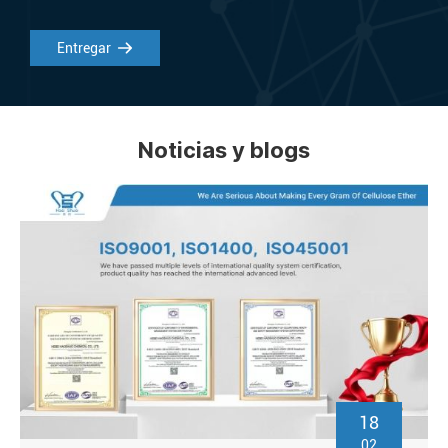
Entregar
Noticias y blogs
18
02