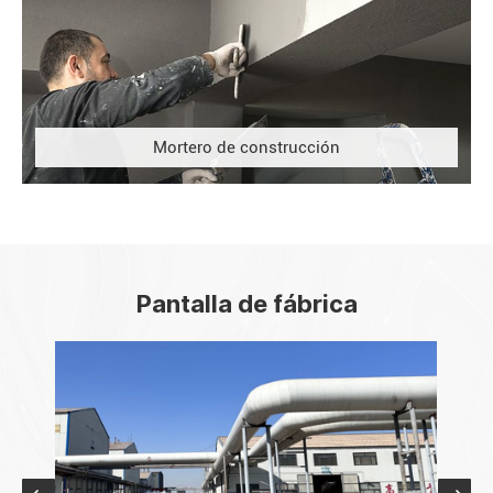
Mortero de construcción
Pantalla de fábrica