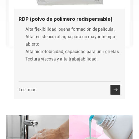
RDP (polvo de polímero redispersable)
Alta flexibilidad, buena formación de película.
Alta resistencia al agua para un mayor tiempo
abierto
Alta hidrofobicidad, capacidad para unir grietas.
Textura viscosa y alta trabajabilidad.
Leer más