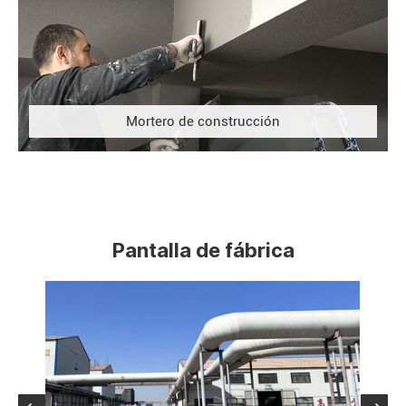
Mortero de construcción
Pantalla de fábrica