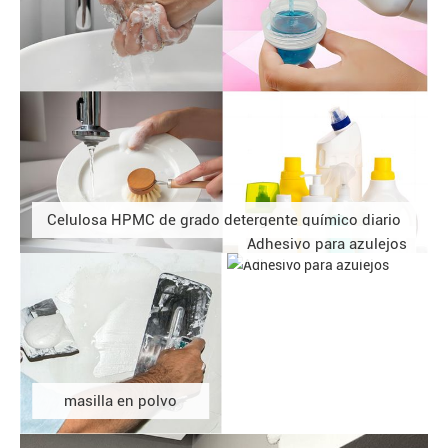
Celulosa HPMC de grado detergente químico diario
Adhesivo para azulejos
masilla en polvo