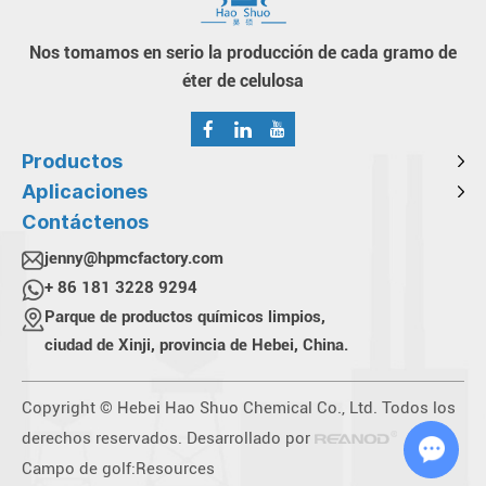
Nos tomamos en serio la producción de cada gramo de
éter de celulosa
Productos
Aplicaciones
Contáctenos
jenny@hpmcfactory.com
+ 86 181 3228 9294
Parque de productos químicos limpios,
ciudad de Xinji, provincia de Hebei, China.
Copyright © Hebei Hao Shuo Chemical Co., Ltd. Todos los
derechos reservados. Desarrollado por
Campo de golf:
Resources