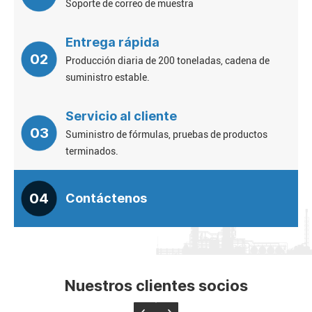
Soporte de correo de muestra
Entrega rápida
02
Producción diaria de 200 toneladas, cadena de
suministro estable.
Servicio al cliente
03
Suministro de fórmulas, pruebas de productos
terminados.
04
Contáctenos
Nuestros clientes socios