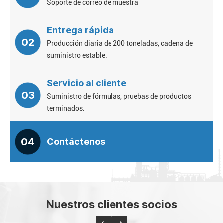
Soporte de correo de muestra
Entrega rápida
02
Producción diaria de 200 toneladas, cadena de
suministro estable.
Servicio al cliente
03
Suministro de fórmulas, pruebas de productos
terminados.
04
Contáctenos
Nuestros clientes socios