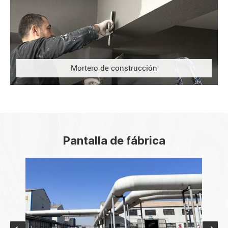
Mortero de construcción
Pantalla de fábrica