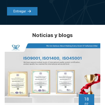
Entregar
Noticias y blogs
18
02