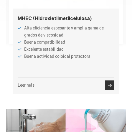
MHEC (Hidroxietilmetilcelulosa)
Alta eficiencia espesante y amplia gama de
grados de viscosidad
Buena compatibilidad
Excelente estabilidad
Buena actividad coloidal protectora.
Leer más