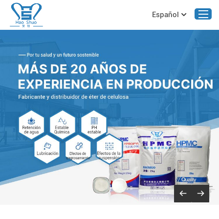
Español