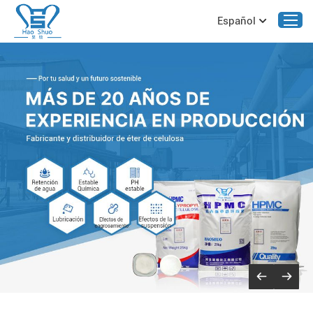
Español