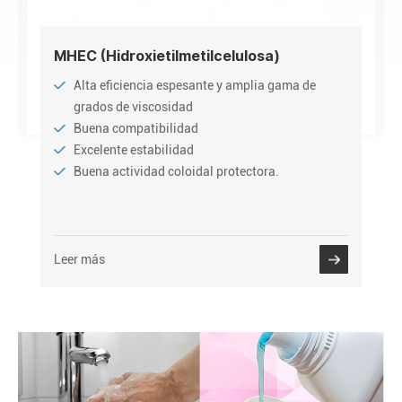
MHEC (Hidroxietilmetilcelulosa)
Alta eficiencia espesante y amplia gama de
grados de viscosidad
Buena compatibilidad
Excelente estabilidad
Buena actividad coloidal protectora.
Leer más