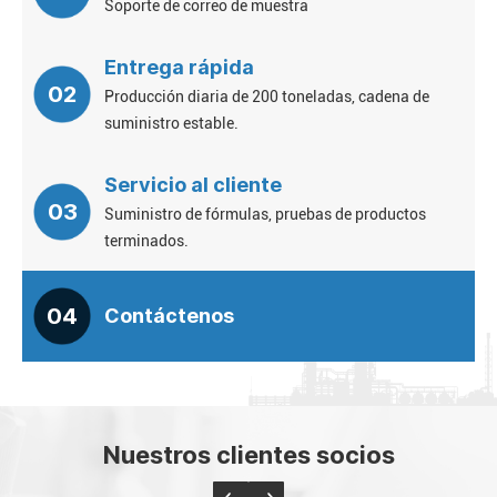
Soporte de correo de muestra
Entrega rápida
02
Producción diaria de 200 toneladas, cadena de
suministro estable.
Servicio al cliente
03
Suministro de fórmulas, pruebas de productos
terminados.
04
Contáctenos
Nuestros clientes socios