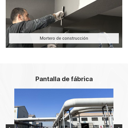
Mortero de construcción
Pantalla de fábrica