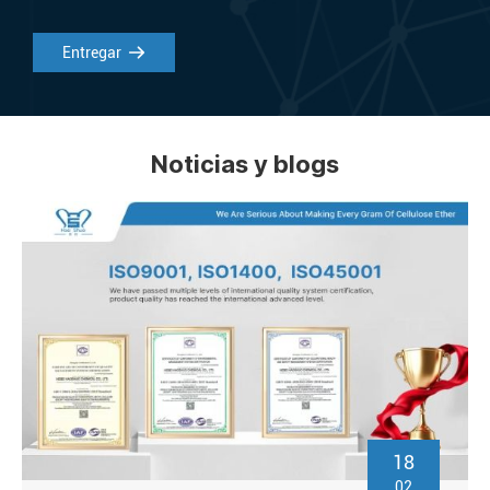
Entregar
Noticias y blogs
18
02